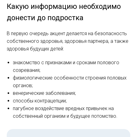
Какую информацию необходимо
донести до подростка
В первую очередь акцент делается на безопасность
собственного здоровья, здоровья партнера, а также
здоровья будущих детей:
знакомство с признаками и сроками полового
созревания;
физиологические особенности строения половых
органов;
венерические заболевания;
способы контрацепции;
пагубное воздействие вредных привычек на
собственный организм и будущее потомство.