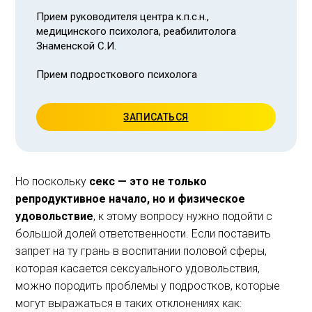
Прием руководителя центра к.п.с.н.,
медицинского психолога, реабилитолога
Знаменской С.И.
Прием подросткового психолога
ЗАПИСАТЬСЯ
Но поскольку
секс — это не только
репродуктивное начало, но и физическое
удовольствие
, к этому вопросу нужно подойти с
большой долей ответственности. Если поставить
запрет на ту грань в воспитании половой сферы,
которая касается сексуального удовольствия,
можно породить проблемы у подростков, которые
могут выражаться в таких отклонениях как: