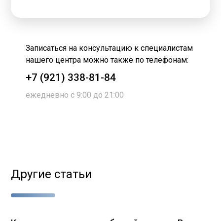
Записаться на консультацию к специалистам
нашего центра можно также по телефонам:
+7 (921) 338-81-84
ежедневно с 9:00 до 21:00
Другие статьи