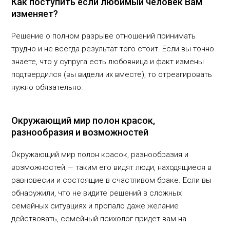
Как поступить если любимый человек Вам
изменяет?
Решение о полном разрыве отношений принимать
трудно и не всегда результат того стоит. Если вы точно
знаете, что у супруга есть любовница и факт измены
подтвердился (вы видели их вместе), то отреагировать
нужно обязательно.
Окружающий мир полон красок,
разнообразия и возможностей
Окружающий мир полон красок, разнообразия и
возможностей — таким его видят люди, находящиеся в
равновесии и состоящие в счастливом браке. Если вы
обнаружили, что не видите решений в сложных
семейных ситуациях и пропало даже желание
действовать, семейный психолог придет вам на