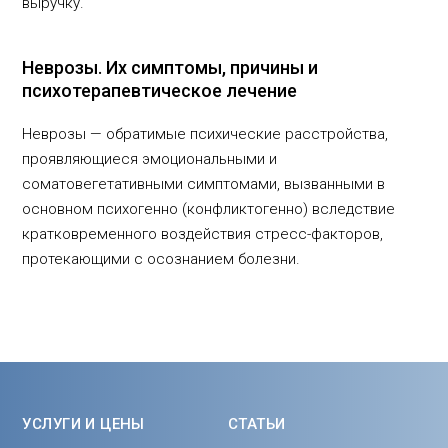
выручку.
Неврозы. Их симптомы, причины и
психотерапевтическое лечение
Неврозы — обратимые психические расстройства,
проявляющиеся эмоциональными и
соматовегетативными симптомами, вызванными в
основном психогенно (конфликтогенно) вследствие
кратковременного воздействия стресс-факторов,
протекающими с осознанием болезни.
УСЛУГИ И ЦЕНЫ
СТАТЬИ