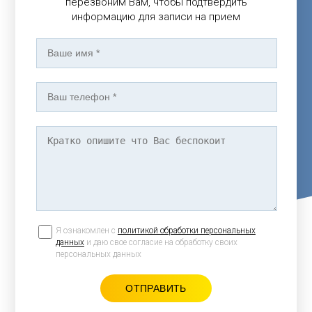
перезвоним Вам, чтобы подтвердить
информацию для записи на прием
Я ознакомлен с
политикой обработки персональных
данных
и даю свое согласие на обработку своих
персональных данных