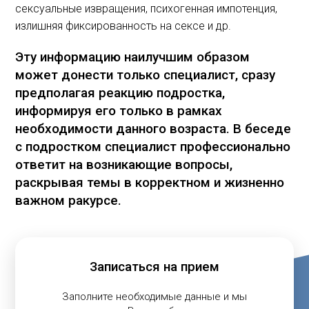
сексуальные извращения, психогенная импотенция,
излишняя фиксированность на сексе и др.
Эту информацию наилучшим образом
может донести только специалист, сразу
предполагая реакцию подростка,
информируя его только в рамках
необходимости данного возраста. В беседе
с подростком специалист профессионально
ответит на возникающие вопросы,
раскрывая темы в корректном и жизненно
важном ракурсе.
Записаться на прием
Заполните необходимые данные и мы