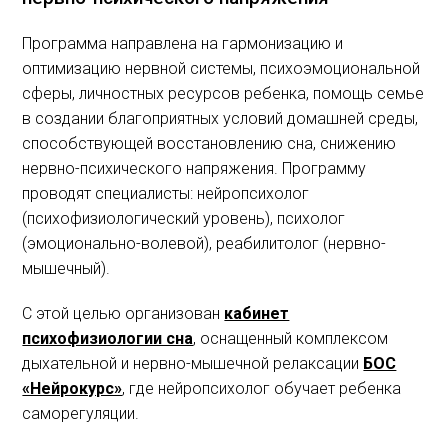
Программа направлена на гармонизацию и
оптимизацию нервной системы, психоэмоциональной
сферы, личностных ресурсов ребенка, помощь семье
в создании благоприятных условий домашней среды,
способствующей восстановлению сна, снижению
нервно-психического напряжения. Программу
проводят специалисты: нейропсихолог
(психофизиологический уровень), психолог
(эмоционально-волевой), реабилитолог (нервно-
мышечный).
С этой целью организован
кабинет
психофизиологии сна
, оснащенный комплексом
дыхательной и нервно-мышечной релаксации
БОС
«Нейрокурс»
, где нейропсихолог обучает ребенка
саморегуляции.