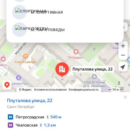
М. СПОРТИВНАЯ
М. ПАРК ПОБЕДЫ