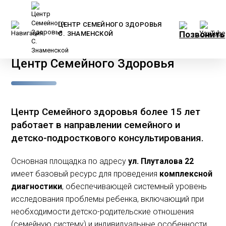
ЦЕНТР СЕМЕЙНОГО ЗДОРОВЬЯ
С. ЗНАМЕНСКОЙ
Главная
/
Контакты
/
Центр Семейного Здоровья
Центр Семейного здоровья более 15 лет
работает в направлении семейного и
детско-подросткового консультирования.
Основная площадка по адресу
ул. Плуталова 22
имеет базовый ресурс для проведения
комплексной
диагностики
, обеспечивающей системный уровень
исследования проблемы ребенка, включающий при
необходимости детско-родительские отношения
(семейную систему) и индивидуальные особенности