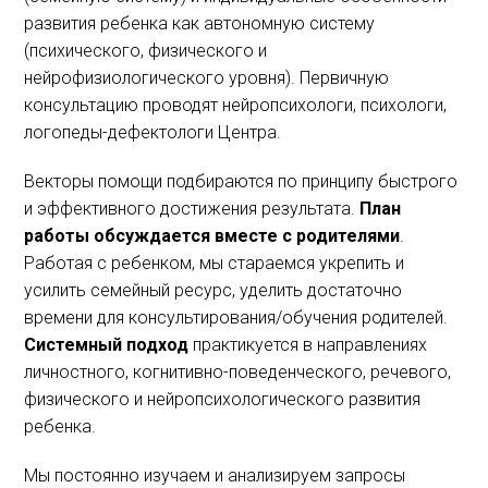
развития ребенка как автономную систему
(психического, физического и
нейрофизиологического уровня). Первичную
консультацию проводят нейропсихологи, психологи,
логопеды-дефектологи Центра.
Векторы помощи подбираются по принципу быстрого
и эффективного достижения результата.
План
работы обсуждается вместе с родителями
.
Работая с ребенком, мы стараемся укрепить и
усилить семейный ресурс, уделить достаточно
времени для консультирования/обучения родителей.
Системный подход
практикуется в направлениях
личностного, когнитивно-поведенческого, речевого,
физического и нейропсихологического развития
ребенка.
Мы постоянно изучаем и анализируем запросы