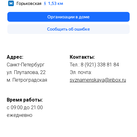
Адрес:
Контакты:
Санкт-Петербург
Тел.: 8 (921) 338 81 84
ул. Плуталова, 22
Эл. почта:
м. Петроградская
svznamenskaya@inbox.ru
Время работы:
с 09:00 до 21:00
ежедневно