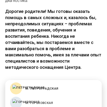
диагностика.
Дорогие родители! Мы готовы оказать
помощь в самых сложных и, казалось бы,
непреодолимых ситуациях – проблемах
развития, поведения, обучения и
воспитания ребенка. Никогда не
отчаивайтесь, мы постараемся вместе с
вами разобраться в проблеме и
максимально помочь, имея за плечами опыт
специалистов и возможности
методического оснащения Центра.
М. ПЕТРОГРАДСКАЯ
М. ГОРЬКОВСКАЯ