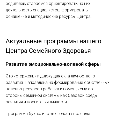
родителей, стараемся ориентировать на них
деятельность специалистов, формировать
оснащение и методические ресурсы Центра.
Актуальные программы нашего
Центра Семейного Здоровья
Развитие эмоционально-волевой сферы
Это «стержень» и движущая сила личностного
развития. Направлена на формирование собственных
волевых ресурсов ребенка и помощь ему со
стороны семейной системы как базовой среды
развития и воспитания личности.
Программа буквально «включает» волевые