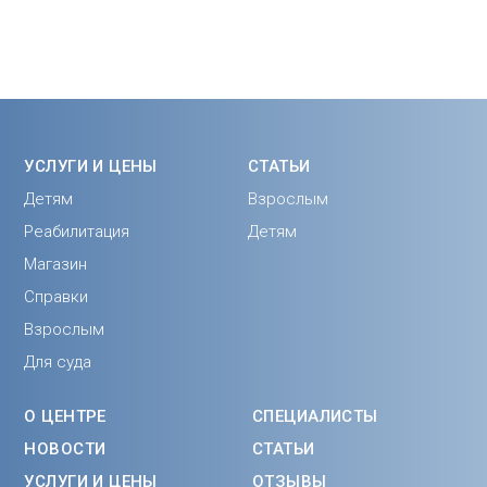
УСЛУГИ И ЦЕНЫ
СТАТЬИ
Детям
Взрослым
Реабилитация
Детям
Магазин
Справки
Взрослым
Для суда
О ЦЕНТРЕ
СПЕЦИАЛИСТЫ
НОВОСТИ
СТАТЬИ
УСЛУГИ И ЦЕНЫ
ОТЗЫВЫ