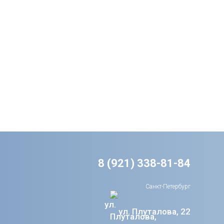
8 (921) 338-81-84
Санкт-Петербург
ул. Плуталова, 22