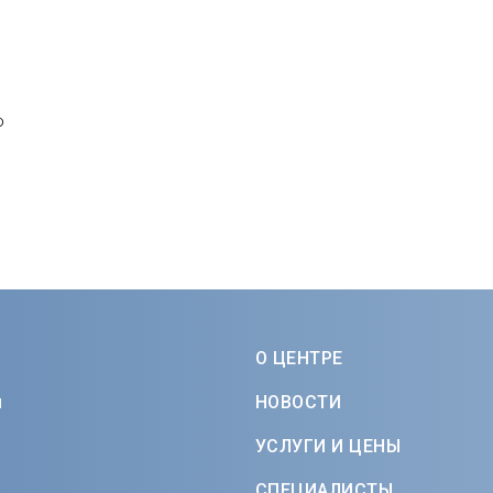
о
О ЦЕНТРЕ
м
НОВОСТИ
УСЛУГИ И ЦЕНЫ
СПЕЦИАЛИСТЫ