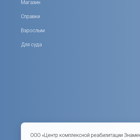
Магазин
Справки
Взрослым
Для суда
ООО «Центр комплексной реабилитации Знаме