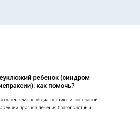
еуклюжий ребенок (синдром
испраксии): как помочь?
и своевременной диагностике и системной
ррекции прогноз лечения благоприятный.