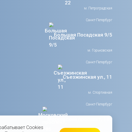
м. Петроградская
Санкт-Петербург
Большая Посадская 9/5
м. Горьковская
Санкт-Петербург
Съезжинская ул., 11
м. Спортивная
Санкт-Петербург
Московский проспект, 186
рабатывает Cookies