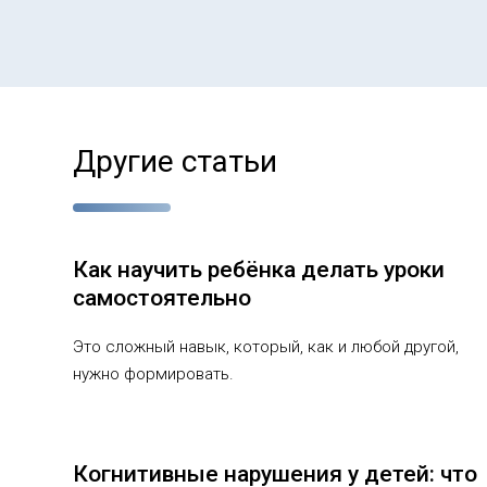
Другие статьи
Как научить ребёнка делать уроки
самостоятельно
Это сложный навык, который, как и любой другой,
нужно формировать.
Когнитивные нарушения у детей: что