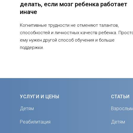
делать, если мозг ребенка работает
иначе
Когнитивные трудности не отменяют талантов,
способностей и личностных качеств ребенка. Прост
ему нужен другой способ обучения и больше
поддержки.
УСЛУГИ И ЦЕНЫ
СТАТЬИ
Детям
Взрослы
Реабилитация
Детям