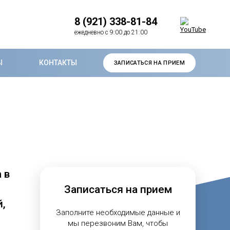
8 (921) 338-81-84
ежедневно с 9:00 до 21:00
Ы
КОНТАКТЫ
ЗАПИСАТЬСЯ НА ПРИЕМ
 в
Записаться на прием
й,
Заполните необходимые данные и
мы перезвоним Вам, чтобы