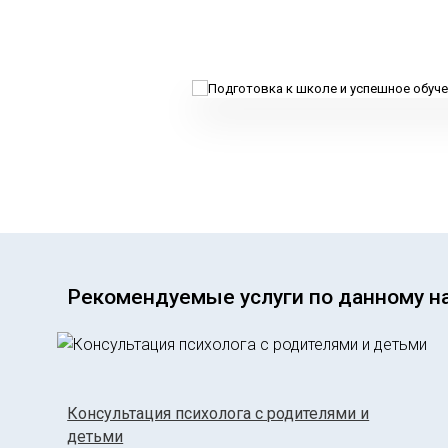
Рекомендуемые услуги по данному н
Консультация психолога с родителями и
детьми