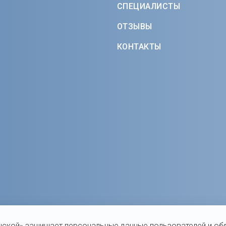
СПЕЦИАЛИСТЫ
ОТЗЫВЫ
КОНТАКТЫ
нской» защищает персональные данные пользователей и об