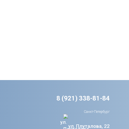
8 (921) 338-81-84
Санкт-Петербург
ул. Плуталова, 22