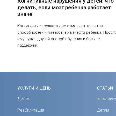
Когнитивные нарушения у детей: что
делать, если мозг ребенка работает
иначе
Когнитивные трудности не отменяют талантов,
способностей и личностных качеств ребенка. Прост
ему нужен другой способ обучения и больше
поддержки.
УСЛУГИ И ЦЕНЫ
СТАТЬИ
Детям
Взрослы
Реабилитация
Детям