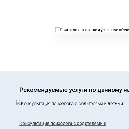
Рекомендуемые услуги по данному н
Консультация психолога с родителями и