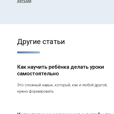
детьми
Другие статьи
Как научить ребёнка делать уроки
самостоятельно
Это сложный навык, который, как и любой другой,
нужно формировать.