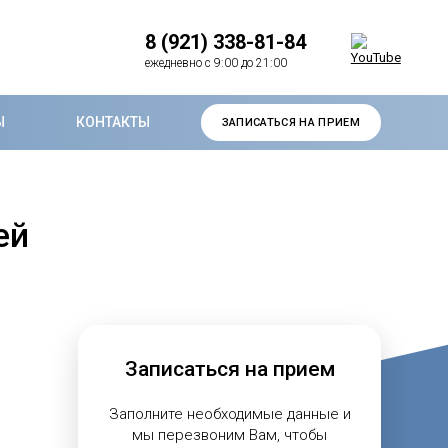
8 (921) 338-81-84
ежедневно с 9:00 до 21:00
Ы
КОНТАКТЫ
ЗАПИСАТЬСЯ НА ПРИЕМ
ей
Записаться на прием
Заполните необходимые данные и
мы перезвоним Вам, чтобы