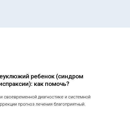
еуклюжий ребенок (синдром
испраксии): как помочь?
и своевременной диагностике и системной
ррекции прогноз лечения благоприятный.