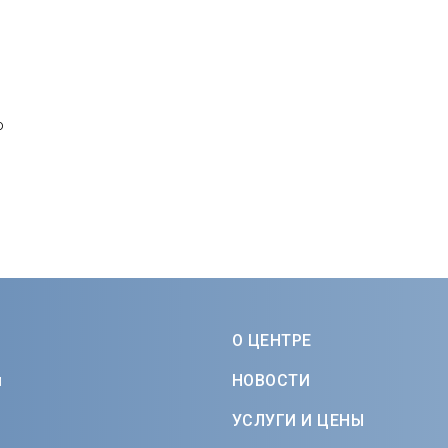
о
О ЦЕНТРЕ
м
НОВОСТИ
УСЛУГИ И ЦЕНЫ