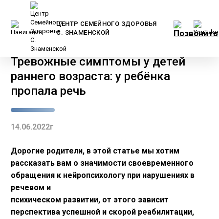
ЦЕНТР СЕМЕЙНОГО ЗДОРОВЬЯ
С. ЗНАМЕНСКОЙ
Главная
/
Новости
/
Тревожные симптомы у детей
раннего возраста: у ребёнка
пропала речь
14.06.2022г
Дорогие родители, в этой статье мы хотим
рассказать вам о значимости своевременного
обращения к нейропсихологу при нарушениях в
речевом и
психическом развитии, от этого зависит
перспектива успешной и скорой реабилитации,