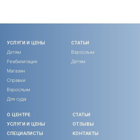
УСЛУГИ И ЦЕНЫ
СТАТЬИ
Детям
Взрослым
Реабилитация
Детям
Магазин
Справки
Взрослым
Для суда
О ЦЕНТРЕ
СТАТЬИ
УСЛУГИ И ЦЕНЫ
ОТЗЫВЫ
СПЕЦИАЛИСТЫ
КОНТАКТЫ