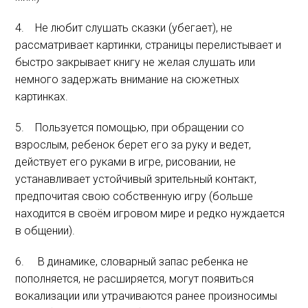
4. Не любит слушать сказки (убегает), не
рассматривает картинки, страницы перелистывает и
быстро закрывает книгу не желая слушать или
немного задержать внимание на сюжетных
картинках.
5. Пользуется помощью, при обращении со
взрослым, ребенок берет его за руку и ведет,
действует его руками в игре, рисовании, не
устанавливает устойчивый зрительный контакт,
предпочитая свою собственную игру (больше
находится в своём игровом мире и редко нуждается
в общении).
6. В динамике, словарный запас ребенка не
пополняется, не расширяется, могут появиться
вокализации или утрачиваются ранее произносимы