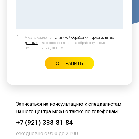
Я ознакомлен с
политикой обработки персональных
данных
и даю свое согласие на обработку своих
персональных данных
Записаться на консультацию к специалистам
нашего центра можно также по телефонам:
+7 (921) 338-81-84
ежедневно с 9:00 до 21:00