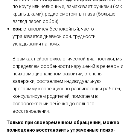
по кругу или челночные, взмахивает ручками (как
крылышками), редко смотрит в глаза (больше
взгляд перед собой)
сон:
становится беспокойный, часто
утрачивается дневной сон, трудности
укладывания на ночь.
В рамках нейропсихологической диагностики, мы
определяем особенности нарушений в речевом и
психоэмоциональном развитии, степень
задержки, составляем индивидуальную
программу коррекционно развивающей работы,
консультируем родителей, помогаем в
сопровождении ребенка до полного
восстановления.
Только при своевременном обращении, можно
полноценно восстановить утраченные психо-