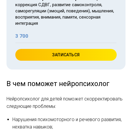
коррекция СДВГ, развитие самоконтроля,
саморегуляции (эмоций, поведения), мышления,
восприятия, внимания, памяти, сенсорная
интеграция
3 700
ЗАПИСАТЬСЯ
В чем поможет нейропсихолог
Нейропсихолог для детей поможет скорректировать
следующие проблемы:
Нарушения психомоторного и речевого развития,
нехватка навыков;