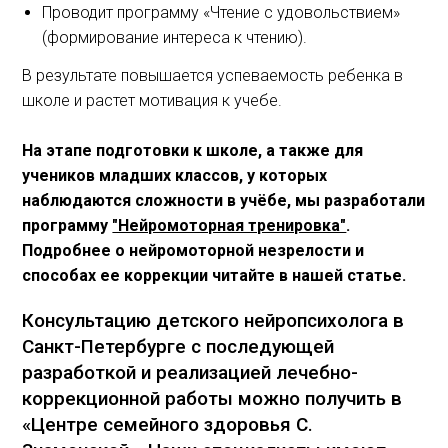
Проводит программу «Чтение с удовольствием»
(формирование интереса к чтению).
В результате повышается успеваемость ребенка в
школе и растет мотивация к учебе.
На этапе подготовки к школе, а также для
учеников младших классов, у которых
наблюдаются сложности в учёбе, мы разработали
программу
"Нейромоторная тренировка"
.
Подробнее о нейромоторной незрелости и
способах ее коррекции читайте в нашей статье.
Консультацию детского нейропсихолога в
Санкт-Петербурге с последующей
разработкой и реализацией лечебно-
коррекционной работы можно получить в
«Центре семейного здоровья С.