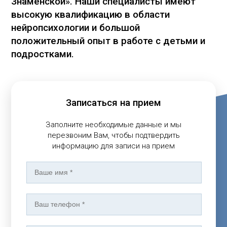
Знаменской». Наши специалисты имеют
высокую квалификацию в области
нейропсихологии и большой
положительный опыт в работе с детьми и
подростками.
Записаться на прием
Заполните необходимые данные и мы
перезвоним Вам, чтобы подтвердить
информацию для записи на прием