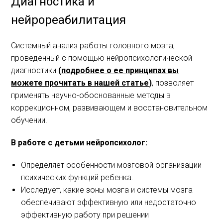
Диагностика и
нейрореабилитация
Системный анализ работы головного мозга,
проведённый с помощью нейропсихологической
диагностики
(
подробнее о ее принципах вы
можете прочитать в нашей статье
)
, позволяет
применять научно-обоснованные методы в
коррекционном, развивающем и восстановительном
обучении.
В работе с детьми нейропсихолог:
Определяет особенности мозговой организации
психических функций ребенка.
Исследует, какие зоны мозга и системы мозга
обеспечивают эффективную или недостаточно
эффективную работу при решении