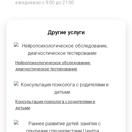
ежедневно с 9:00 до 21:00
Другие услуги
Нейропсихологическое обследование,
диагностическое тестирование
Консультация психолога с родителями и
детьми