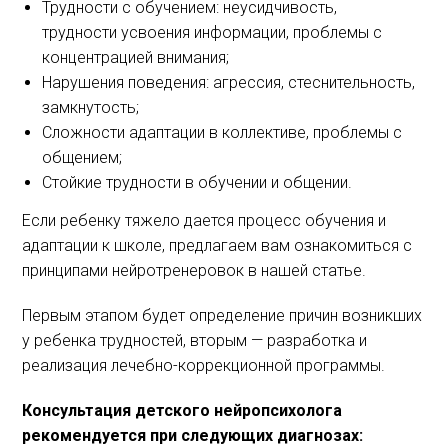
Трудности с обучением: неусидчивость,
трудности усвоения информации, проблемы с
концентрацией внимания;
Нарушения поведения: агрессия, стеснительность,
замкнутость;
Сложности адаптации в коллективе, проблемы с
общением;
Стойкие трудности в обучении и общении.
Если ребенку тяжело дается процесс обучения и
адаптации к школе, предлагаем вам ознакомиться с
принципами нейротренеровок в нашей статье.
Первым этапом будет определение причин возникших
у ребенка трудностей, вторым — разработка и
реализация лечебно-коррекционной программы.
Консультация детского нейропсихолога
рекомендуется при следующих диагнозах: