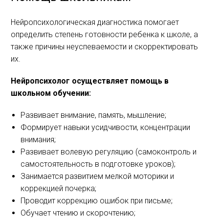
Нейропсихологическая диагностика помогает
определить степень готовности ребенка к школе, а
также причины неуспеваемости и скорректировать
их.
Нейропсихолог осуществляет помощь в
школьном обучении:
Развивает внимание, память, мышление;
Формирует навыки усидчивости, концентрации
внимания;
Развивает волевую регуляцию (самоконтроль и
самостоятельность в подготовке уроков);
Занимается развитием мелкой моторики и
коррекцией почерка;
Проводит коррекцию ошибок при письме;
Обучает чтению и скорочтению;