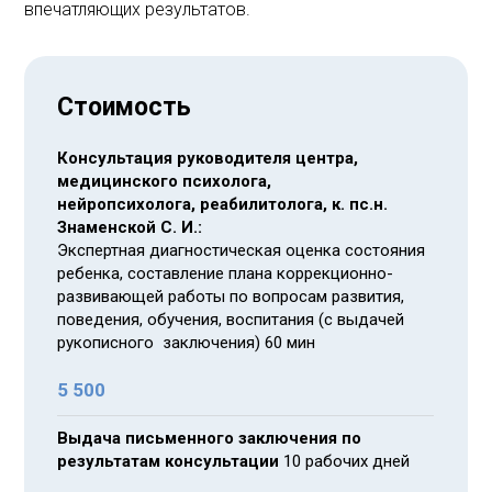
впечатляющих результатов.
Стоимость
Консультация руководителя центра,
медицинского психолога,
нейропсихолога, реабилитолога, к. пс.н.
Знаменской С. И.:
Экспертная диагностическая оценка состояния
ребенка, составление плана коррекционно-
развивающей работы по вопросам развития,
поведения, обучения, воспитания (с выдачей
рукописного заключения) 60 мин
5 500
Выдача письменного заключения по
результатам консультации
10 рабочих дней