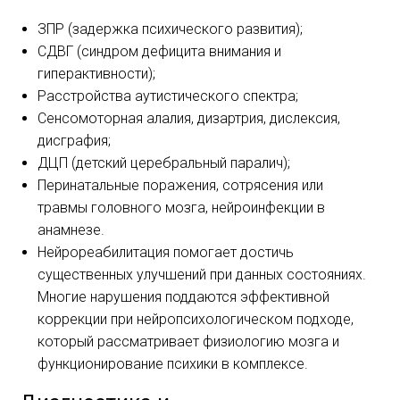
ЗПР (задержка психического развития);
СДВГ (синдром дефицита внимания и
гиперактивности);
Расстройства аутистического спектра;
Сенсомоторная алалия, дизартрия, дислексия,
дисграфия;
ДЦП (детский церебральный паралич);
Перинатальные поражения, сотрясения или
травмы головного мозга, нейроинфекции в
анамнезе.
Нейрореабилитация помогает достичь
существенных улучшений при данных состояниях.
Многие нарушения поддаются эффективной
коррекции при нейропсихологическом подходе,
который рассматривает физиологию мозга и
функционирование психики в комплексе.