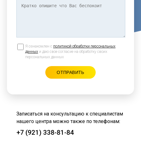
Я ознакомлен с
политикой обработки персональных
данных
и даю свое согласие на обработку своих
персональных данных
Записаться на консультацию к специалистам
нашего центра можно также по телефонам:
+7 (921) 338-81-84