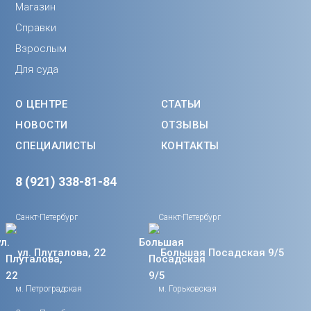
Магазин
Справки
Взрослым
Для суда
О ЦЕНТРЕ
СТАТЬИ
НОВОСТИ
ОТЗЫВЫ
СПЕЦИАЛИСТЫ
КОНТАКТЫ
8 (921) 338-81-84
Санкт-Петербург
Санкт-Петербург
ул. Плуталова, 22
Большая Посадская 9/5
м. Петроградская
м. Горьковская