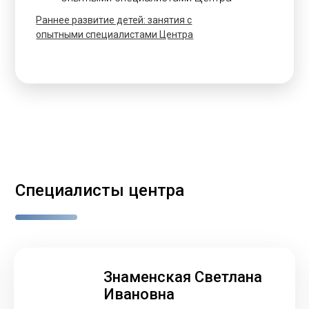
Раннее развитие детей: занятия с
опытными специалистами Центра
Специалисты центра
Знаменская Светлана
Ивановна