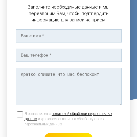
Заполните необходимые данные и мы
перезвоним Вам, чтобы подтвердить
информацию для записи на прием
Я ознакомлен с
политикой обработки персональных
данных
и даю свое согласие на обработку своих
персональных данных