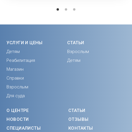
психотерапии семьи.
УСЛУГИ И ЦЕНЫ
СТАТЬИ
Детям
Взрослым
Реабилитация
Детям
Магазин
Справки
Взрослым
Для суда
О ЦЕНТРЕ
СТАТЬИ
НОВОСТИ
ОТЗЫВЫ
СПЕЦИАЛИСТЫ
КОНТАКТЫ