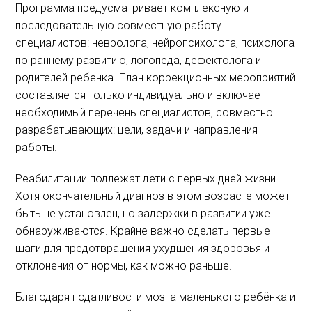
Программа предусматривает комплексную и
последовательную совместную работу
специалистов: невролога, нейропсихолога, психолога
по раннему развитию, логопеда, дефектолога и
родителей ребенка. План коррекционных мероприятий
составляется только индивидуально и включает
необходимый перечень специалистов, совместно
разрабатывающих: цели, задачи и направления
работы.
Реабилитации подлежат дети с первых дней жизни.
Хотя окончательный диагноз в этом возрасте может
быть не установлен, но задержки в развитии уже
обнаруживаются. Крайне важно сделать первые
шаги для предотвращения ухудшения здоровья и
отклонения от нормы, как можно раньше.
Благодаря податливости мозга маленького ребёнка и