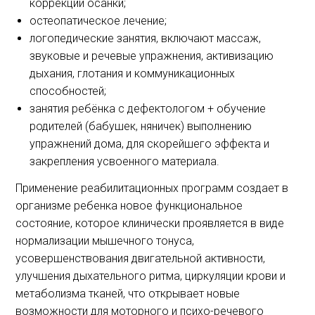
коррекции осанки;
остеопатическое лечение;
логопедические занятия, включают массаж,
звуковые и речевые упражнения, активизацию
дыхания, глотания и коммуникационных
способностей;
занятия ребёнка с дефектологом + обучение
родителей (бабушек, няничек) выполнению
упражнений дома, для скорейшего эффекта и
закрепления усвоенного материала.
Применение реабилитационных программ создает в
организме ребенка новое функциональное
состояние, которое клинически проявляется в виде
нормализации мышечного тонуса,
усовершенствования двигательной активности,
улучшения дыхательного ритма, циркуляции крови и
метаболизма тканей, что открывает новые
возможности для моторного и психо-речевого