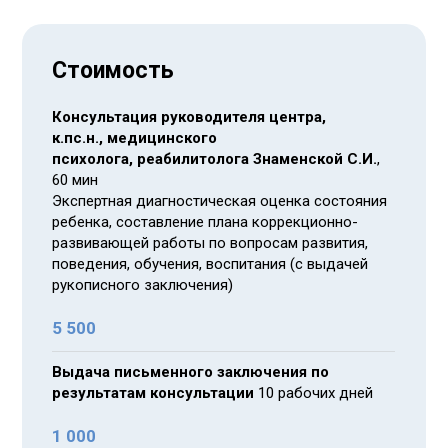
Стоимость
Консультация руководителя центра,
к.пс.н., медицинского
психолога, реабилитолога Знаменской С.И.
,
60 мин
Экспертная диагностическая оценка состояния
ребенка, составление плана коррекционно-
развивающей работы по вопросам развития,
поведения, обучения, воспитания (с выдачей
рукописного заключения)
5 500
Выдача письменного заключения по
результатам консультации
10 рабочих дней
1 000