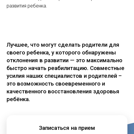
развития ребенка.
Лучшее, что могут сделать родители для
своего ребенка, у которого обнаружены
отклонения в развитии — это максимально
быстро начать реабилитацию. Совместные
усилия наших специалистов и родителей –
это возможность своевременного и
качественного восстановления здоровья
ребёнка.
Записаться на прием