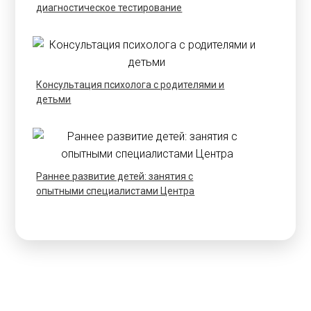
диагностическое тестирование
Консультация психолога с родителями и
детьми
Раннее развитие детей: занятия с
опытными специалистами Центра