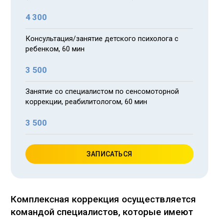
4 300
Консультация/занятие детского психолога с
ребенком, 60 мин
3 500
Занятие со специалистом по сенсомоторной
коррекции, реабилитологом, 60 мин
3 500
ЗАПИСАТЬСЯ
Комплексная коррекция осуществляется
командой специалистов, которые имеют