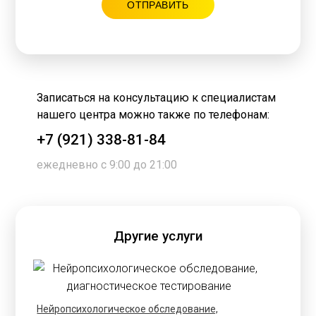
Записаться на консультацию к специалистам
нашего центра можно также по телефонам:
+7 (921) 338-81-84
ежедневно с 9:00 до 21:00
Другие услуги
Нейропсихологическое обследование,