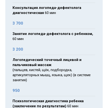
Консультация логопеда-дефектолога
диагностическая
60 мин
3 700
Занятие логопеда-дефектолога с ребенком,
60 мин
3 200
Логопедический точечный лицевой и
пальчиковый массаж
(пальцев, кистей, щёк, подбородка,
артикуляторных мышц, языка, щек) (в системе
занятия)
950
Психологическая диагностика ребенка
(заключение по результатам)
60 мин