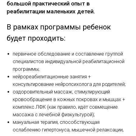
большой практический опыт в
реабилитации маленьких детей.
В рамках программы ребенок
будет проходить:
первичное обследование и составление группой
специалистов индивидуальной реабилитационной
программы;
нейрореабилитационные занятия +
консультирование нейропсихолога для родителей;
оздоровительный массаж, стимулирующий
кровообращение в кожных покровах и мышцах +
комплекс ЛФК (как правило, идёт совмещение
массажа с лечебной физкультурой);
мануальная терапия, способствующая
ослаблению гипертонуса, мышечной релаксации,