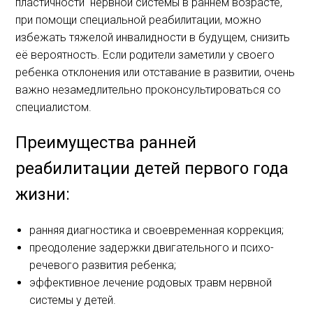
пластичности нервной системы в раннем возрасте,
при помощи специальной реабилитации, можно
избежать тяжелой инвалидности в будущем, снизить
её вероятность. Если родители заметили у своего
ребенка отклонения или отставание в развитии, очень
важно незамедлительно проконсультироваться со
специалистом.
Преимущества ранней
реабилитации детей первого года
жизни:
ранняя диагностика и своевременная коррекция;
преодоление задержки двигательного и психо-
речевого развития ребенка;
эффективное лечение родовых травм нервной
системы у детей.