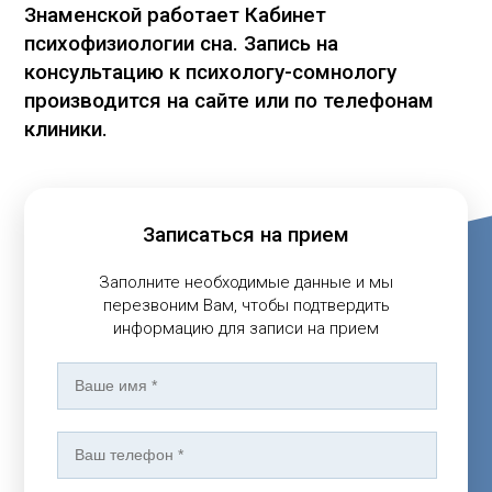
Знаменской работает Кабинет
психофизиологии сна. Запись на
консультацию к психологу-сомнологу
производится на сайте или по телефонам
клиники.
Записаться на прием
Заполните необходимые данные и мы
перезвоним Вам, чтобы подтвердить
информацию для записи на прием