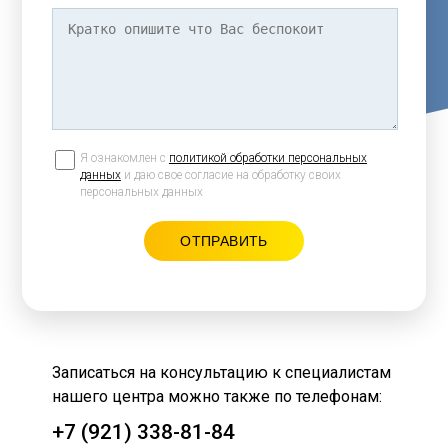
Я ознакомлен с
политикой обработки персональных
данных
и даю свое согласие на обработку своих
персональных данных
Записаться на консультацию к специалистам
нашего центра можно также по телефонам:
+7 (921) 338-81-84