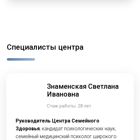
Специалисты центра
Знаменская Светлана
Ивановна
Стаж работы: 28 лет
Руководитель Центра Семейного
Здоровья
, кандидат психологических наук,
семейный медицинский психолог широкого