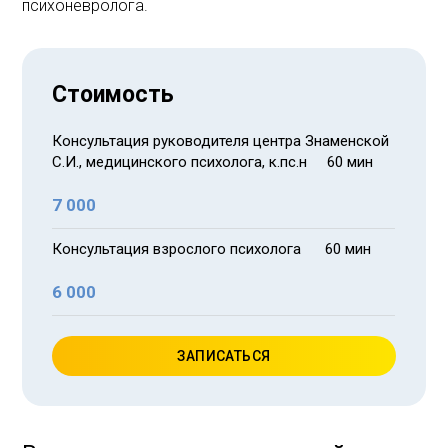
психоневролога.
Стоимость
Консультация руководителя центра Знаменской
С.И., медицинского психолога, к.пс.н 60 мин
7 000
Консультация взрослого психолога 60 мин
6 000
ЗАПИСАТЬСЯ