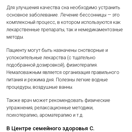
Для улучшения качества сна необходимо устранить
основное заболевание. Лечение бессонницы — это
комплексный процесс, в котором используются как
лекарственные препараты, так и немедикаментозные
методы.
Пациенту могут быть назначены снотворные и
успокоительные лекарства (с тщательно
подобранной дозировкой), физиотерапия.
Немаловажным является организация правильного
питания и режима дня. Полезны легкие водные
процедуры, воздушные ванны.
Также врач может рекомендовать физические
упражнения, релаксационные методики,
психотерапию, ароматерапию и т.д.
В Центре семейного здоровья С.