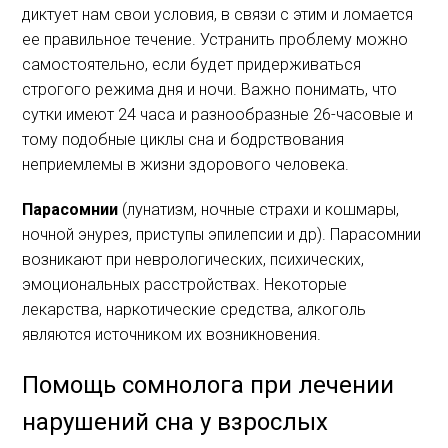
диктует нам свои условия, в связи с этим и ломается
ее правильное течение. Устранить проблему можно
самостоятельно, если будет придерживаться
строгого режима дня и ночи. Важно понимать, что
сутки имеют 24 часа и разнообразные 26-часовые и
тому подобные циклы сна и бодрствования
неприемлемы в жизни здорового человека.
Парасомнии
(лунатизм, ночные страхи и кошмары,
ночной энурез, приступы эпилепсии и др). Парасомнии
возникают при неврологических, психических,
эмоциональных расстройствах. Некоторые
лекарства, наркотические средства, алкоголь
являются источником их возникновения.
Помощь сомнолога при лечении
нарушений сна у взрослых