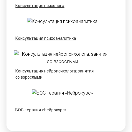
Консультация психолога
Консультация психоаналитика
Консультация нейропсихолога: занятия
со взрослыми
БОС-терапия «Нейрокурс»