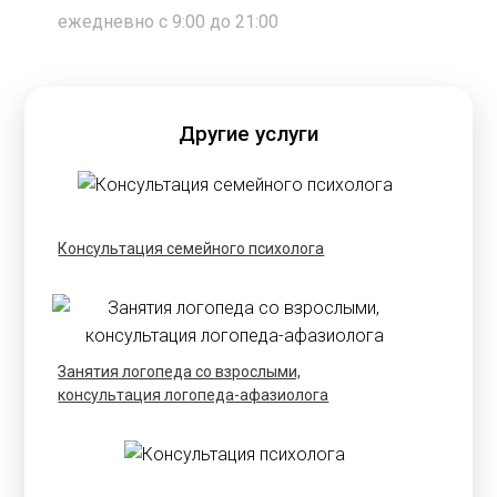
ежедневно с 9:00 до 21:00
Другие услуги
Консультация семейного психолога
Занятия логопеда со взрослыми,
консультация логопеда-афазиолога