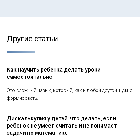
Другие статьи
Как научить ребёнка делать уроки
самостоятельно
Это сложный навык, который, как и любой другой, нужно
формировать.
Дискалькулия у детей: что делать, если
ребенок не умеет считать и не понимает
задачи по математике