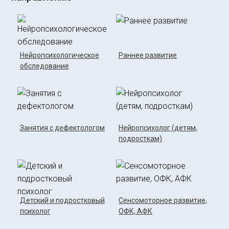
Нейропсихологическое
Раннее развитие
обследование
Занятия с дефектологом
Нейропсихолог (детям,
подросткам)
Детский и подростковый
Сенсомоторное развитие,
психолог
ОФК, АФК