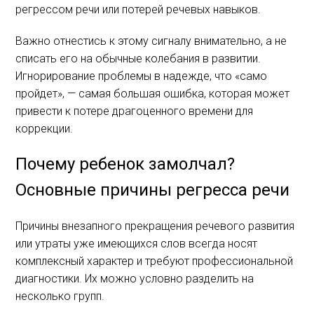
регрессом речи или потерей речевых навыков.
Важно отнестись к этому сигналу внимательно, а не
списать его на обычные колебания в развитии.
Игнорирование проблемы в надежде, что «само
пройдет», — самая большая ошибка, которая может
привести к потере драгоценного времени для
коррекции.
Почему ребенок замолчал?
Основные причины регресса речи
Причины внезапного прекращения речевого развития
или утраты уже имеющихся слов всегда носят
комплексный характер и требуют профессиональной
диагностики. Их можно условно разделить на
несколько групп.