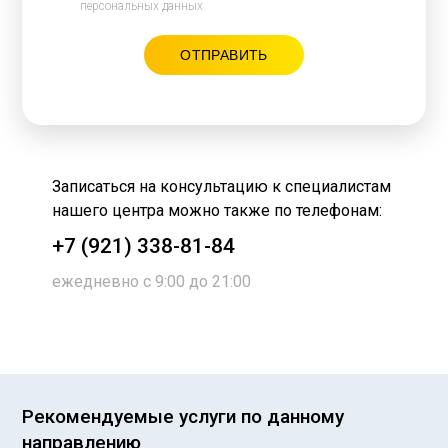
персональных данных
Записаться на консультацию к специалистам
нашего центра можно также по телефонам:
+7 (921) 338-81-84
ежедневно с 9:00 до 21:00
Рекомендуемые услуги по данному
направлению