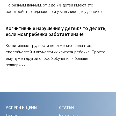
По разным данным, от 3 до 7% детей имеют это
расстройство, одинаково и у мальчиков, и у девочек.
Когнитивные нарушения у детей: что делать,
если мозг ребенка работает иначе
Когнитивные трудности не отменяют талантов,
способностей и личностных качеств ребенка. Просто
ему нужен другой способ обучения и больше
поддержки.
УСЛУГИ И ЦЕНЫ
СТАТЬИ
Детям
Взрослым