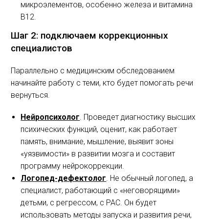
микроэлементов, особенно железа и витамина
B12.
Шаг 2: подключаем коррекционных
специалистов
Параллельно с медицинским обследованием
начинайте работу с теми, кто будет помогать речи
вернуться.
Нейропсихолог
. Проведет диагностику высших
психических функций, оценит, как работает
память, внимание, мышление, выявит зоны
«уязвимости» в развитии мозга и составит
программу нейрокоррекции.
Логопед-дефектолог
. Не обычный логопед, а
специалист, работающий с «неговорящими»
детьми, с регрессом, с РАС. Он будет
использовать методы запуска и развития речи,