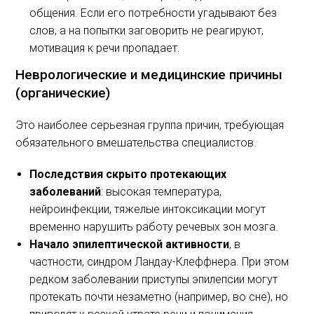
общения. Если его потребности угадывают без
слов, а на попытки заговорить не реагируют,
мотивация к речи пропадает.
Неврологические и медицинские причины
(органические)
Это наиболее серьезная группа причин, требующая
обязательного вмешательства специалистов.
Последствия скрыто протекающих
заболеваний
: высокая температура,
нейроинфекции, тяжелые интоксикации могут
временно нарушить работу речевых зон мозга.
Начало эпилептической активности
, в
частности, синдром Ландау-Клеффнера. При этом
редком заболевании приступы эпилепсии могут
протекать почти незаметно (например, во сне), но