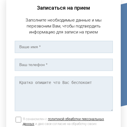
Записаться на прием
Заполните необходимые данные и мы
перезвоним Вам, чтобы подтвердить
информацию для записи на прием
Я ознакомлен с
политикой обработки персональных
данных
и даю свое согласие на обработку своих