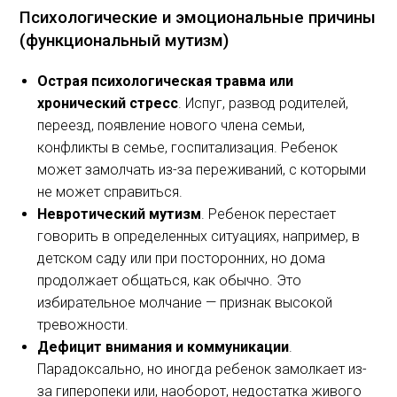
Психологические и эмоциональные причины
(функциональный мутизм)
Острая психологическая травма или
хронический стресс
. Испуг, развод родителей,
переезд, появление нового члена семьи,
конфликты в семье, госпитализация. Ребенок
может замолчать из-за переживаний, с которыми
не может справиться.
Невротический мутизм
. Ребенок перестает
говорить в определенных ситуациях, например, в
детском саду или при посторонних, но дома
продолжает общаться, как обычно. Это
избирательное молчание — признак высокой
тревожности.
Дефицит внимания и коммуникации
.
Парадоксально, но иногда ребенок замолкает из-
за гиперопеки или, наоборот, недостатка живого