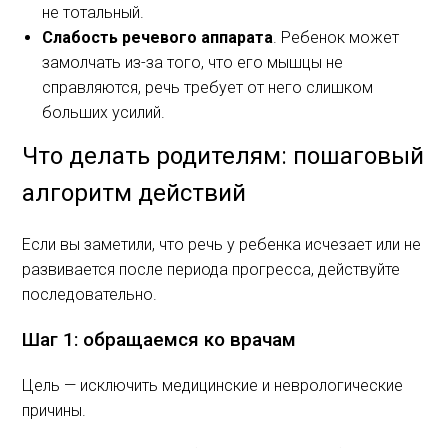
не тотальный.
Слабость речевого аппарата
. Ребенок может
замолчать из-за того, что его мышцы не
справляются, речь требует от него слишком
больших усилий.
Что делать родителям: пошаговый
алгоритм действий
Если вы заметили, что речь у ребенка исчезает или не
развивается после периода прогресса, действуйте
последовательно.
Шаг 1: обращаемся ко врачам
Цель — исключить медицинские и неврологические
причины.